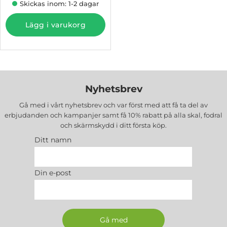
Skickas inom: 1-2 dagar
Lägg i varukorg
Nyhetsbrev
Gå med i vårt nyhetsbrev och var först med att få ta del av
erbjudanden och kampanjer samt få 10% rabatt på alla
skal, fodral
och skärmskydd
i ditt första köp.
Ditt namn
Din e-post