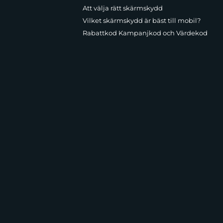
Att välja rätt skärmskydd
Vilket skärmskydd är bäst till mobil?
Rabattkod Kampanjkod och Värdekod