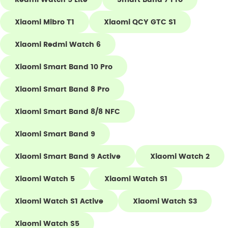
Xiaomi Mibro T1
Xiaomi QCY GTC S1
Xiaomi Redmi Watch 6
Xiaomi Smart Band 10 Pro
Xiaomi Smart Band 8 Pro
Xiaomi Smart Band 8/8 NFC
Xiaomi Smart Band 9
Xiaomi Smart Band 9 Active
Xiaomi Watch 2
Xiaomi Watch 5
Xiaomi Watch S1
Xiaomi Watch S1 Active
Xiaomi Watch S3
Xiaomi Watch S5