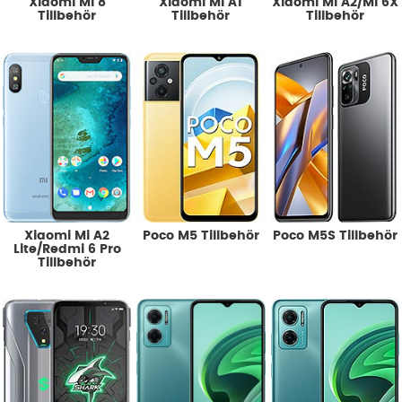
Xiaomi Mi 8
Xiaomi Mi A1
Xiaomi Mi A2/Mi 6X
Tillbehör
Tillbehör
Tillbehör
Xiaomi Mi A2
Poco M5 Tillbehör
Poco M5S Tillbehör
Lite/Redmi 6 Pro
Tillbehör