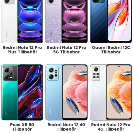
Redmi Note 12 Pro
Redmi Note 12 Pro
Xiaomi Redmi 12C
Plus Tillbehör
5G Tillbehör
Tillbehör
Poco X5 5G
Redmi Note 12 4G
Redmi Note 12 Pro
Tillbehör
Tillbehör
4G Tillbehör