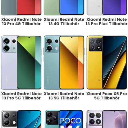
Xiaomi Redmi Note
Xiaomi Redmi Note
Xiaomi Redmi Note
13 Pro 4G Tillbehör
13 4G Tillbehör
13 Pro Plus Tillbehör
Xiaomi Redmi Note
Xiaomi Redmi Note
Xiaomi Poco X6 Pro
13 Pro 5G Tillbehör
13 5G Tillbehör
5G Tillbehör