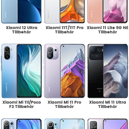
Xiaomi 12 Ultra
Xiaomi 11T/11T Pro
Xiaomi 11 Lite 5G NE
Tillbehör
Tillbehör
Tillbehör
Xiaomi Mi 11i/Poco
Xiaomi Mi 11 Pro
Xiaomi Mi 11 Ultra
F3 Tillbehör
Tillbehör
Tillbehör