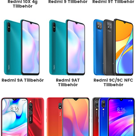
Redmi 10X 4g
Redmi 9 Tillbehör
Redmi 9T Tillbehör
Tillbehör
Redmi 9A Tillbehör
Redmi 9AT
Redmi 9C/9C NFC
Tillbehör
Tillbehör