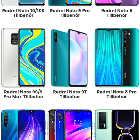
Redmi Note 10/10S
Redmi Note 9 Pro
Redmi Note 9
Tillbehör
Tillbehör
Tillbehör
Redmi Note 9S/9
Redmi Note 9T
Redmi Note 8 Pro
Pro Max Tillbehör
Tillbehör
Tillbehör