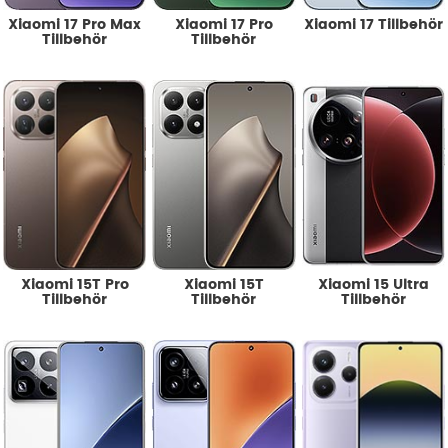
Xiaomi 17 Pro Max
Xiaomi 17 Pro
Xiaomi 17 Tillbehör
Tillbehör
Tillbehör
Xiaomi 15T
Xiaomi 15 Ultra
Xiaomi 15T Pro
Tillbehör
Tillbehör
Tillbehör