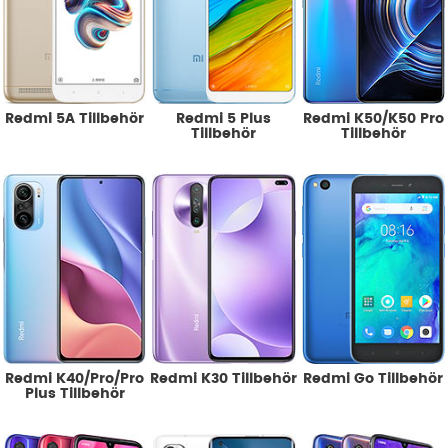
Redmi 5A Tillbehör
Redmi 5 Plus
Redmi K50/K50 Pro
Tillbehör
Tillbehör
Redmi K40/Pro/Pro
Redmi K30 Tillbehör
Redmi Go Tillbehör
Plus Tillbehör