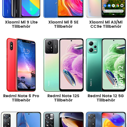
Xiaomi Mi 9 Lite
Xiaomi Mi 8 SE
Xiaomi Mi A3/Mi
Tillbehör
Tillbehör
CC9e Tillbehör
Redmi Note 6 Pro
Redmi Note 12S
Redmi Note 12 5G
Tillbehör
Tillbehör
Tillbehör