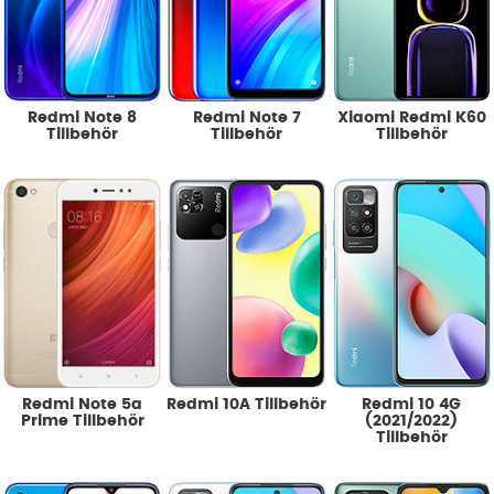
Redmi Note 8
Redmi Note 7
Xiaomi Redmi K60
Tillbehör
Tillbehör
Tillbehör
Redmi Note 5a
Redmi 10A Tillbehör
Redmi 10 4G
Prime Tillbehör
(2021/2022)
Tillbehör