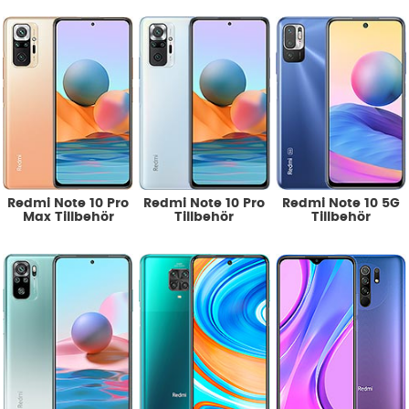
Redmi Note 10 Pro
Redmi Note 10 Pro
Redmi Note 10 5G
Max Tillbehör
Tillbehör
Tillbehör