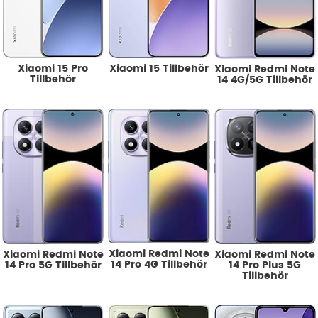
Xiaomi 15 Pro
Xiaomi 15 Tillbehör
Xiaomi Redmi Note
Tillbehör
14 4G/5G Tillbehör
Xiaomi Redmi Note
Xiaomi Redmi Note
Xiaomi Redmi Note
14 Pro 4G Tillbehör
14 Pro 5G Tillbehör
14 Pro Plus 5G
Tillbehör