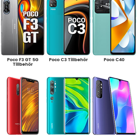
Poco F3 GT 5G
Poco C3 Tillbehör
Poco C40
Tillbehör