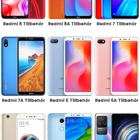
Redmi 8 Tillbehör
Redmi 8A Tillbehör
Redmi 7 Tillbehör
Redmi 7A Tillbehör
Redmi 6 Tillbehör
Redmi 6A Tillbehör