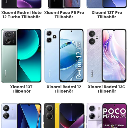
Xiaomi Redmi Note
Xiaomi Poco F5 Pro
Xiaomi 13T Pro
12 Turbo Tillbehör
Tillbehör
Tillbehör
Xiaomi 13T
Xiaomi Redmi 12
Xiaomi Redmi 13C
Tillbehör
Tillbehör
Tillbehör