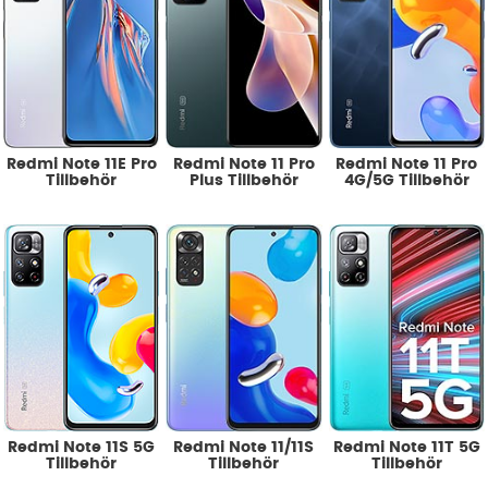
Redmi Note 11E Pro
Redmi Note 11 Pro
Redmi Note 11 Pro
Tillbehör
Plus Tillbehör
4G/5G Tillbehör
Redmi Note 11S 5G
Redmi Note 11/11S
Redmi Note 11T 5G
Tillbehör
Tillbehör
Tillbehör