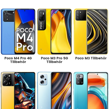
Poco M4 Pro 4G
Poco M3 Pro 5G
Poco M3 Tillbehör
Tillbehör
Tillbehör