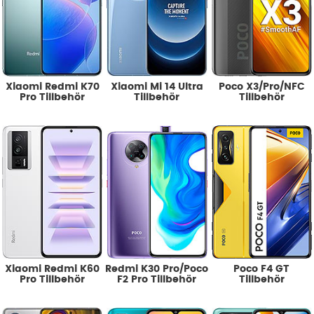
Xiaomi Redmi K70
Xiaomi Mi 14 Ultra
Poco X3/Pro/NFC
Pro Tillbehör
Tillbehör
Tillbehör
Xiaomi Redmi K60
Redmi K30 Pro/Poco
Poco F4 GT
Pro Tillbehör
F2 Pro Tillbehör
Tillbehör