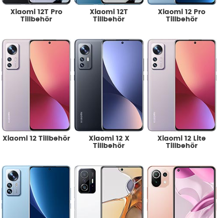
Xiaomi 12T Pro
Xiaomi 12T
Xiaomi 12 Pro
Tillbehör
Tillbehör
Tillbehör
Xiaomi 12 Tillbehör
Xiaomi 12 X
Xiaomi 12 Lite
Tillbehör
Tillbehör