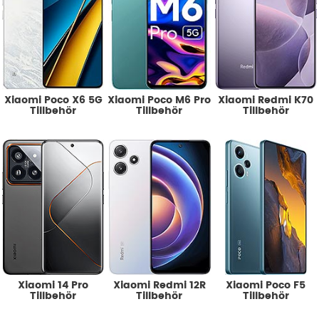
Xiaomi Poco X6 5G
Xiaomi Poco M6 Pro
Xiaomi Redmi K70
Tillbehör
Tillbehör
Tillbehör
Xiaomi 14 Pro
Xiaomi Redmi 12R
Xiaomi Poco F5
Tillbehör
Tillbehör
Tillbehör