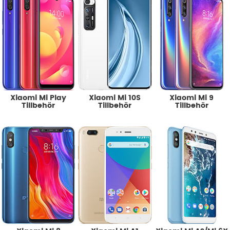
Xiaomi Mi Play
Xiaomi Mi 10S
Xiaomi Mi 9
Tillbehör
Tillbehör
Tillbehör