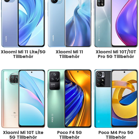
Xiaomi Mi 11 Lite/5G
Xiaomi Mi 11
Xiaomi Mi 10T/10T
Tillbehör
Tillbehör
Pro 5G Tillbehör
Xiaomi Mi 10T Lite
Poco F4 5G
Poco M4 Pro 5G
5G Tillbehör
Tillbehör
Tillbehör