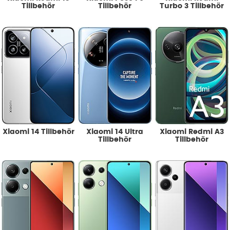
Tillbehör
Tillbehör
Turbo 3 Tillbehör
Xiaomi 14 Tillbehör
Xiaomi 14 Ultra
Xiaomi Redmi A3
Tillbehör
Tillbehör