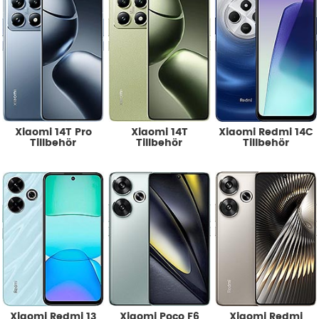
Xiaomi 14T Pro
Xiaomi 14T
Xiaomi Redmi 14C
Tillbehör
Tillbehör
Tillbehör
Xiaomi Redmi 13
Xiaomi Poco F6
Xiaomi Redmi