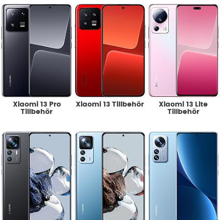
Xiaomi 13 Pro
Xiaomi 13 Tillbehör
Xiaomi 13 Lite
Tillbehör
Tillbehör