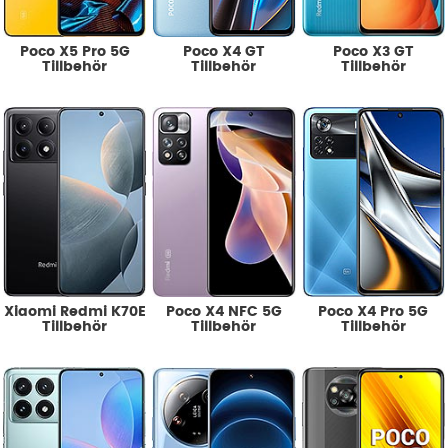
Poco X5 Pro 5G
Poco X4 GT
Poco X3 GT
Tillbehör
Tillbehör
Tillbehör
Xiaomi Redmi K70E
Poco X4 NFC 5G
Poco X4 Pro 5G
Tillbehör
Tillbehör
Tillbehör