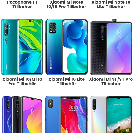
Pocophone F1
Xiaomi Mi Note
Xiaomi Mi Note 10
Tillbehör
10/10 Pro Tillbehör
Lite Tillbehör
Xiaomi Mi 10/Mi 10
Xiaomi Mi 10 Lite
Xiaomi Mi 9T/9T Pro
Pro Tillbehör
Tillbehör
Tillbehör