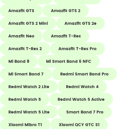
Amazfit GTS
Amazfit GTS 2
Amazfit GTS 2 Mini
Amazfit GTS 2e
Amazfit Neo
Amazfit T-Rex
Amazfit T-Rex 2
Amazfit T-Rex Pro
Mi Band 8
Mi Smart Band 6 NFC
Mi Smart Band 7
Redmi Smart Band Pro
Redmi Watch 2 Lite
Redmi Watch 4
Redmi Watch 5
Redmi Watch 5 Active
Redmi Watch 5 Lite
Smart Band 7 Pro
Xiaomi Mibro T1
Xiaomi QCY GTC S1