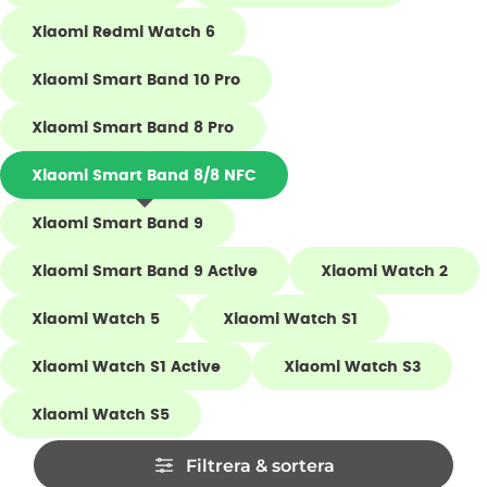
Xiaomi Redmi Watch 6
Xiaomi Smart Band 10 Pro
Xiaomi Smart Band 8 Pro
Xiaomi Smart Band 8/8 NFC
Xiaomi Smart Band 9
Xiaomi Smart Band 9 Active
Xiaomi Watch 2
Xiaomi Watch 5
Xiaomi Watch S1
Xiaomi Watch S1 Active
Xiaomi Watch S3
Xiaomi Watch S5
Hoppa
Filtrera & sortera
över