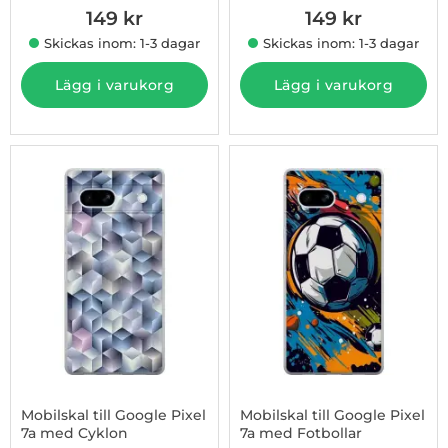
149 kr
149 kr
Skickas inom: 1-3 dagar
Skickas inom: 1-3 dagar
Lägg i varukorg
Lägg i varukorg
Mobilskal till Google Pixel
Mobilskal till Google Pixel
7a med Cyklon
7a med Fotbollar