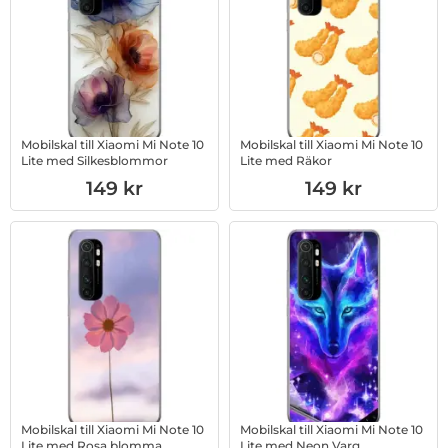
Mobilskal till Xiaomi Mi Note 10
Mobilskal till Xiaomi Mi Note 10
Lite med Silkesblommor
Lite med Räkor
Art. nr 1003016567
Art. nr 1003016568
149 kr
149 kr
Mobilskal till Xiaomi Mi Note 10
Mobilskal till Xiaomi Mi Note 10
Lite med Rosa blomma
Lite med Neon Varg