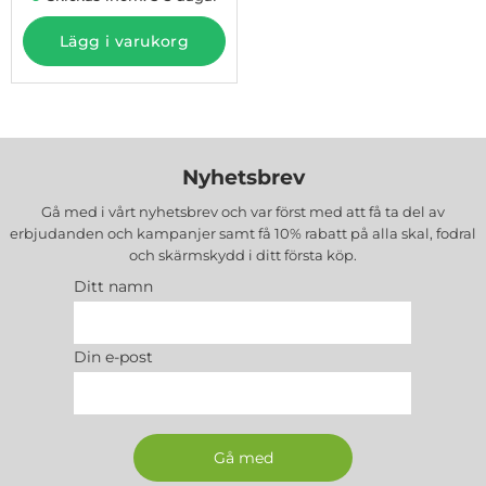
Lägg i varukorg
Nyhetsbrev
Gå med i vårt nyhetsbrev och var först med att få ta del av
erbjudanden och kampanjer samt få 10% rabatt på alla
skal, fodral
och skärmskydd
i ditt första köp.
Ditt namn
Din e-post