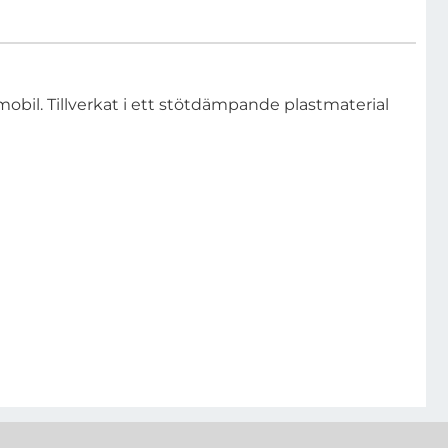
il. Tillverkat i ett stötdämpande plastmaterial