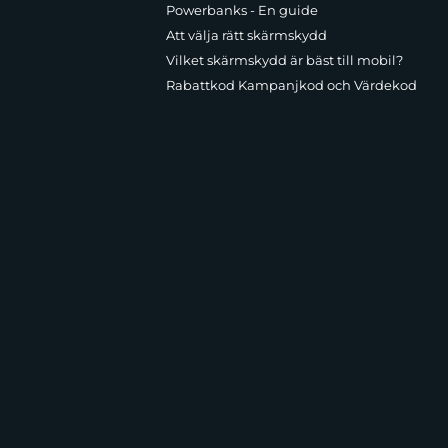
Powerbanks - En guide
Att välja rätt skärmskydd
Vilket skärmskydd är bäst till mobil?
Rabattkod Kampanjkod och Värdekod