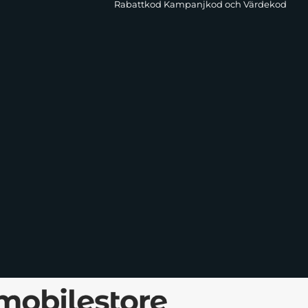
Rabattkod Kampanjkod och Värdekod