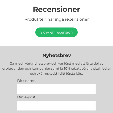
Recensioner
Produkten har inga recensioner
Skriv en recension
Nyhetsbrev
Gå med i vårt nyhetsbrev och var först med att få ta del av
erbjudanden och kampanjer samt få 10% rabatt på alla
skal, fodral
och skärmskydd
i ditt första köp.
Ditt namn
Din e-post