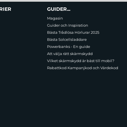
RIER
GUIDER...
Magasin
Guider och Inspiration
Bästa Trådlösa Hörlurar 2025
Bästa Solcellsladdare
Powerbanks - En guide
Att välja rätt skärmskydd
Vilket skärmskydd är bäst till mobil?
Rabattkod Kampanjkod och Värdekod