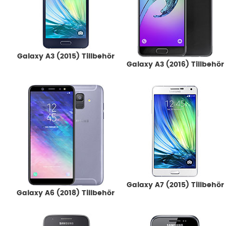
Galaxy A3 (2015) Tillbehör
Galaxy A3 (2016) Tillbehör
Galaxy A7 (2015) Tillbehör
Galaxy A6 (2018) Tillbehör