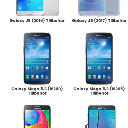
Galaxy J5 (2016) Tillbehör
Galaxy J5 (2017) Tillbehör
Galaxy Mega 6.3 (i9200)
Galaxy Mega 6.3 (i9205)
Tillbehör
Tillbehör