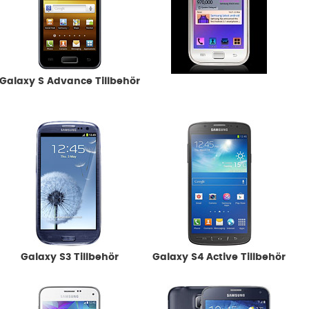
Galaxy S Advance Tillbehör
Galaxy S Tillbehör
Galaxy S3 Tillbehör
Galaxy S4 Active Tillbehör