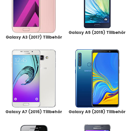
Galaxy A5 (2015) Tillbehör
Galaxy A3 (2017) Tillbehör
Galaxy A7 (2016) Tillbehör
Galaxy A9 (2018) Tillbehör