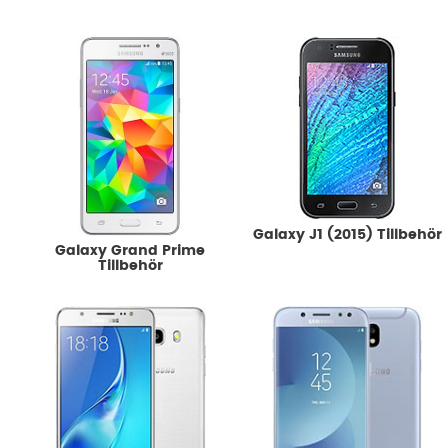
Galaxy J1 (2015) Tillbehör
Galaxy Grand Prime
Tillbehör