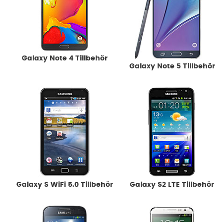
Galaxy Note 4 Tillbehör
Galaxy Note 5 Tillbehör
Galaxy S WiFi 5.0 Tillbehör
Galaxy S2 LTE Tillbehör