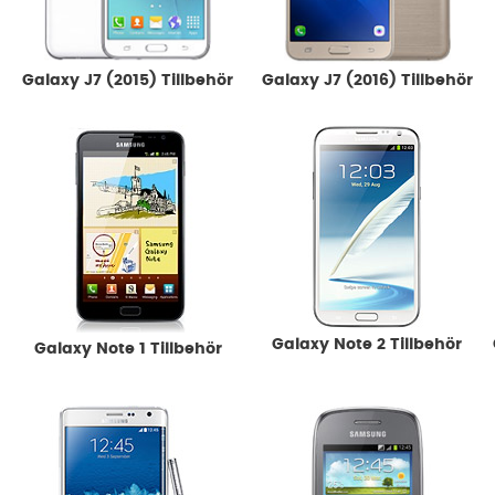
Galaxy J7 (2015) Tillbehör
Galaxy J7 (2016) Tillbehör
Galaxy Note 2 Tillbehör
Galaxy Note 1 Tillbehör