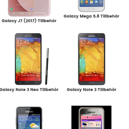
Galaxy Mega 5.8 Tillbehör
Galaxy J7 (2017) Tillbehör
Galaxy Note 3 Neo Tillbehör
Galaxy Note 3 Tillbehör