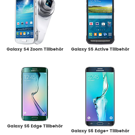
Galaxy S4 Zoom Tillbehör
Galaxy S5 Active Tillbehör
Galaxy S6 Edge Tillbehör
Galaxy S6 Edge+ Tillbehör