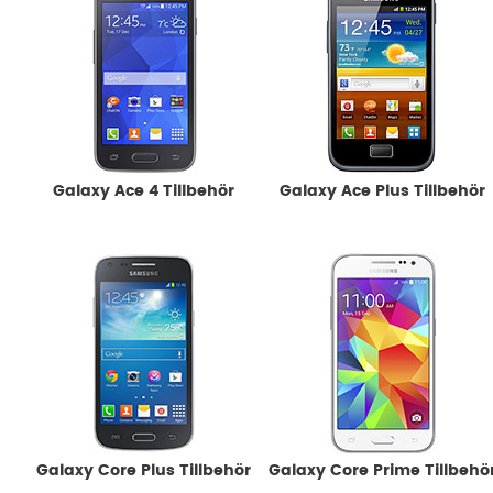
Galaxy Ace 4 Tillbehör
Galaxy Ace Plus Tillbehör
Galaxy Core Plus Tillbehör
Galaxy Core Prime Tillbehö