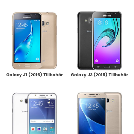
Galaxy J1 (2016) Tillbehör
Galaxy J3 (2016) Tillbehör