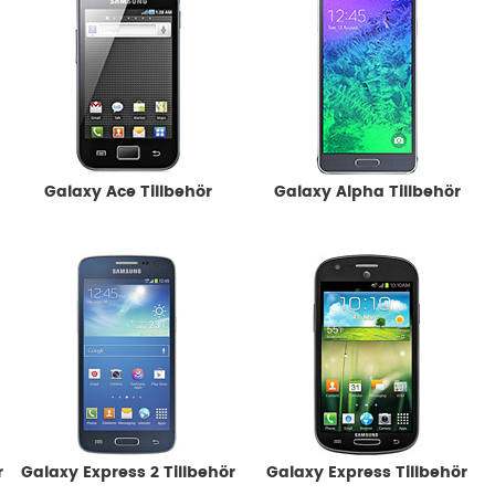
Galaxy Ace Tillbehör
Galaxy Alpha Tillbehör
r
Galaxy Express 2 Tillbehör
Galaxy Express Tillbehör