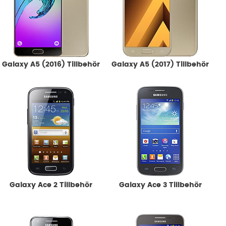
Galaxy A5 (2016) Tillbehör
Galaxy A5 (2017) Tillbehör
Galaxy Ace 2 Tillbehör
Galaxy Ace 3 Tillbehör