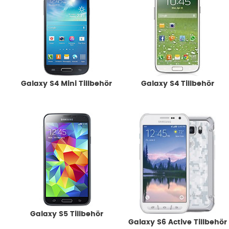
Galaxy S4 Mini Tillbehör
Galaxy S4 Tillbehör
Galaxy S5 Tillbehör
Galaxy S6 Active Tillbehör