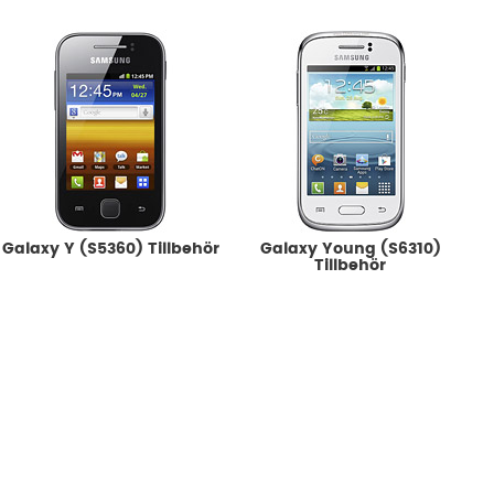
Galaxy Y (S5360) Tillbehör
Galaxy Young (S6310)
Tillbehör