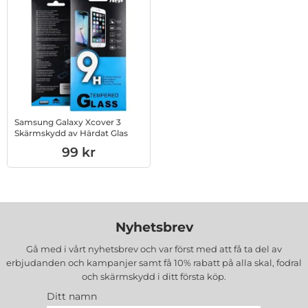
Samsung Galaxy Xcover 3
Skärmskydd av Härdat Glas
Art. nr 1002900222
99 kr
Nyhetsbrev
Gå med i vårt nyhetsbrev och var först med att få ta del av
erbjudanden och kampanjer samt få 10% rabatt på alla
skal, fodral
och skärmskydd
i ditt första köp.
Ditt namn