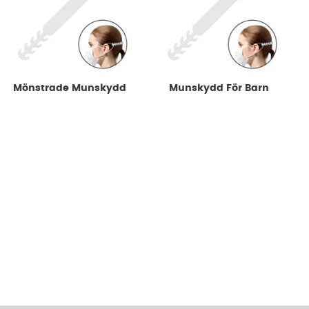
Mönstrade Munskydd
Munskydd För Barn