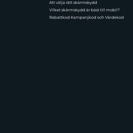
Att välja rätt skärmskydd
Vilket skärmskydd är bäst till mobil?
Rabattkod Kampanjkod och Värdekod