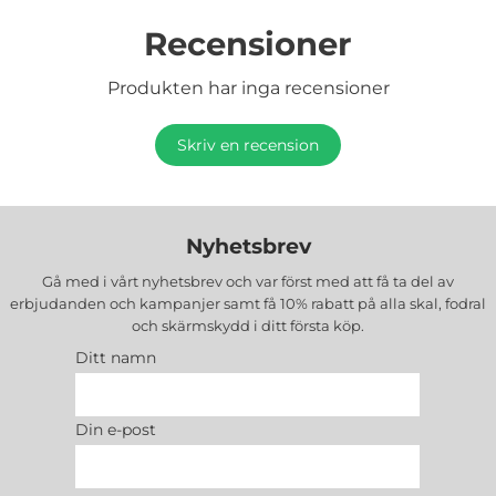
Recensioner
Produkten har inga recensioner
Skriv en recension
Nyhetsbrev
Gå med i vårt nyhetsbrev och var först med att få ta del av
erbjudanden och kampanjer samt få 10% rabatt på alla
skal, fodral
och skärmskydd
i ditt första köp.
Ditt namn
Din e-post