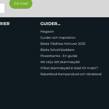
RIER
GUIDER...
Magasin
Guider och Inspiration
Bästa Trådlösa Hörlurar 2025
Bästa Solcellsladdare
Powerbanks - En guide
Att välja rätt skärmskydd
Vilket skärmskydd är bäst till mobil?
Rabattkod Kampanjkod och Värdekod