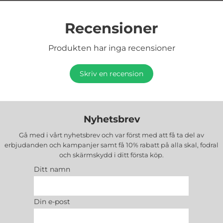
Recensioner
Produkten har inga recensioner
Skriv en recension
Nyhetsbrev
Gå med i vårt nyhetsbrev och var först med att få ta del av
erbjudanden och kampanjer samt få 10% rabatt på alla
skal, fodral
och skärmskydd
i ditt första köp.
Ditt namn
Din e-post