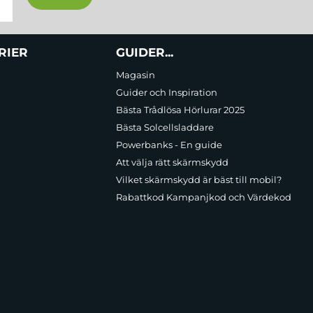
RIER
GUIDER...
Magasin
Guider och Inspiration
Bästa Trådlösa Hörlurar 2025
Bästa Solcellsladdare
Powerbanks - En guide
Att välja rätt skärmskydd
Vilket skärmskydd är bäst till mobil?
Rabattkod Kampanjkod och Värdekod