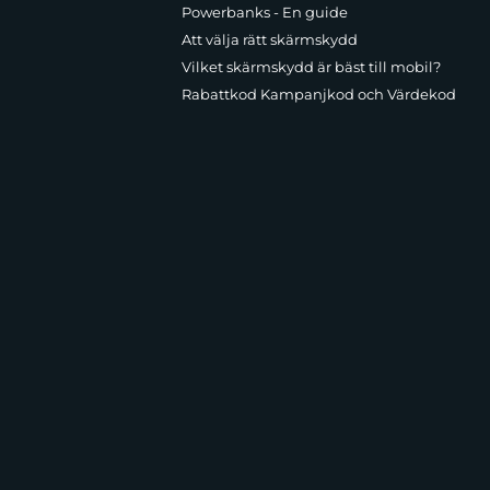
Powerbanks - En guide
Att välja rätt skärmskydd
Vilket skärmskydd är bäst till mobil?
Rabattkod Kampanjkod och Värdekod