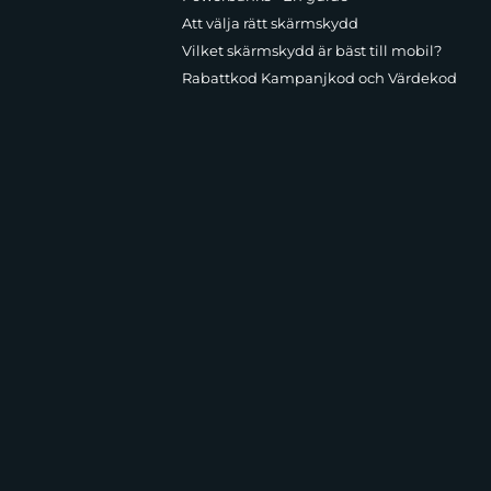
Att välja rätt skärmskydd
Vilket skärmskydd är bäst till mobil?
Rabattkod Kampanjkod och Värdekod