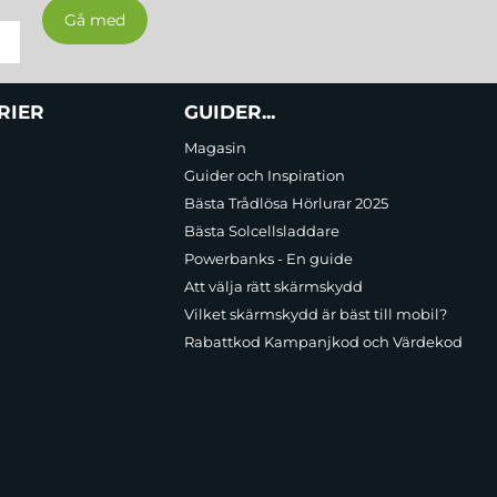
RIER
GUIDER...
Magasin
Guider och Inspiration
Bästa Trådlösa Hörlurar 2025
Bästa Solcellsladdare
Powerbanks - En guide
Att välja rätt skärmskydd
Vilket skärmskydd är bäst till mobil?
Rabattkod Kampanjkod och Värdekod