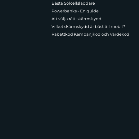
Bästa Solcellsladdare
Powerbanks - En guide
Att välja rätt skärmskydd
Vilket skärmskydd är bäst till mobil?
Rabattkod Kampanjkod och Värdekod