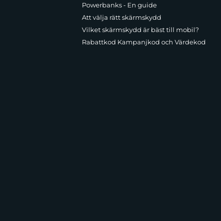
Powerbanks - En guide
Att välja rätt skärmskydd
Vilket skärmskydd är bäst till mobil?
Rabattkod Kampanjkod och Värdekod