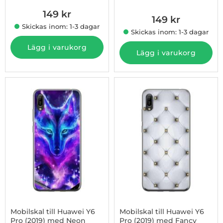
149 kr
149 kr
Skickas inom: 1-3 dagar
Skickas inom: 1-3 dagar
Lägg i varukorg
Lägg i varukorg
Mobilskal till Huawei Y6
Mobilskal till Huawei Y6
Pro (2019) med Neon
Pro (2019) med Fancy