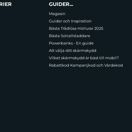
RIER
GUIDER...
Magasin
Guider och Inspiration
Bästa Trådlösa Hörlurar 2025
Bästa Solcellsladdare
Powerbanks - En guide
Att välja rätt skärmskydd
Vilket skärmskydd är bäst till mobil?
Rabattkod Kampanjkod och Värdekod