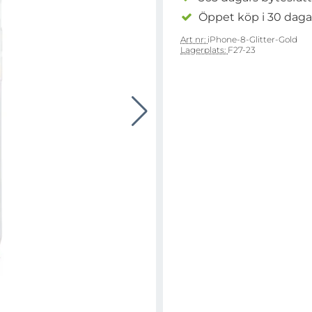
Öppet köp i 30 daga
Art nr:
iPhone-8-Glitter-Gold
Lagerplats:
F27-23