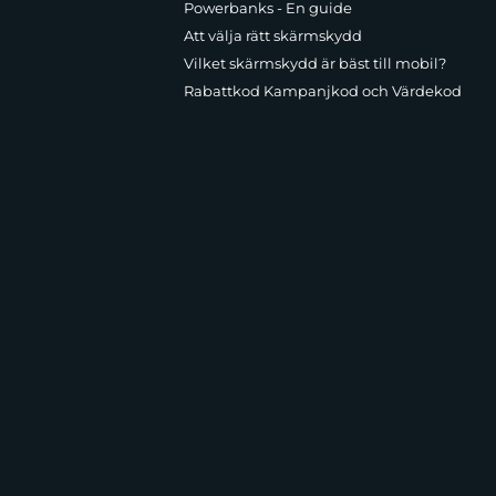
Powerbanks - En guide
Att välja rätt skärmskydd
Vilket skärmskydd är bäst till mobil?
Rabattkod Kampanjkod och Värdekod