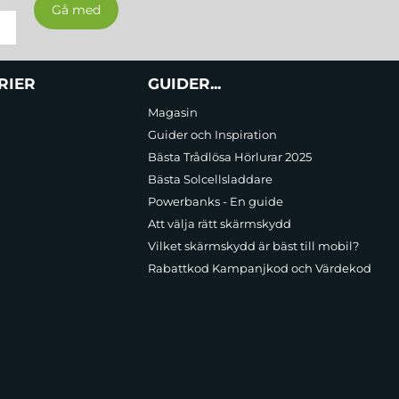
RIER
GUIDER...
Magasin
Guider och Inspiration
Bästa Trådlösa Hörlurar 2025
Bästa Solcellsladdare
Powerbanks - En guide
Att välja rätt skärmskydd
Vilket skärmskydd är bäst till mobil?
Rabattkod Kampanjkod och Värdekod