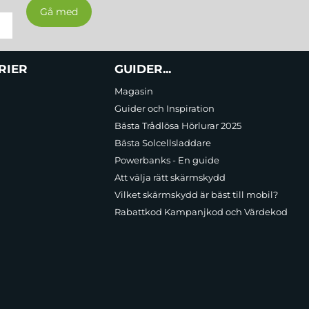
RIER
GUIDER...
Magasin
Guider och Inspiration
Bästa Trådlösa Hörlurar 2025
Bästa Solcellsladdare
Powerbanks - En guide
Att välja rätt skärmskydd
Vilket skärmskydd är bäst till mobil?
Rabattkod Kampanjkod och Värdekod