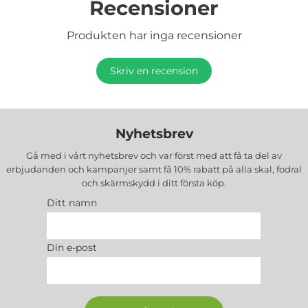
Recensioner
Produkten har inga recensioner
Skriv en recension
Nyhetsbrev
Gå med i vårt nyhetsbrev och var först med att få ta del av
erbjudanden och kampanjer samt få 10% rabatt på alla
skal, fodral
och skärmskydd
i ditt första köp.
Ditt namn
Din e-post