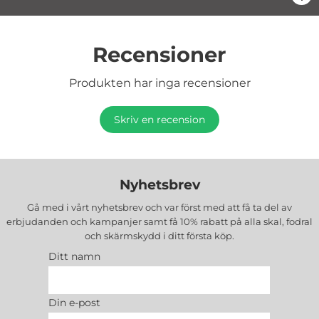
Recensioner
Produkten har inga recensioner
Skriv en recension
Nyhetsbrev
Gå med i vårt nyhetsbrev och var först med att få ta del av
erbjudanden och kampanjer samt få 10% rabatt på alla
skal, fodral
och skärmskydd
i ditt första köp.
Ditt namn
Din e-post