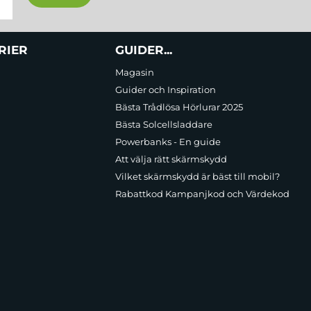
RIER
GUIDER...
Magasin
Guider och Inspiration
Bästa Trådlösa Hörlurar 2025
Bästa Solcellsladdare
Powerbanks - En guide
Att välja rätt skärmskydd
Vilket skärmskydd är bäst till mobil?
Rabattkod Kampanjkod och Värdekod