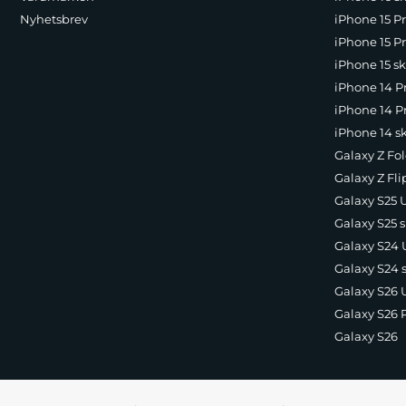
Nyhetsbrev
iPhone 15 P
iPhone 15 Pr
iPhone 15 sk
iPhone 14 P
iPhone 14 Pr
iPhone 14 s
Galaxy Z Fol
Galaxy Z Fli
Galaxy S25 U
Galaxy S25 s
Galaxy S24 U
Galaxy S24 
Galaxy S26 U
Galaxy S26 
Galaxy S26