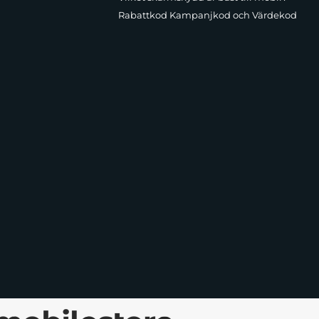
Rabattkod Kampanjkod och Värdekod