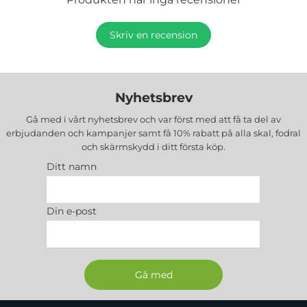
Skriv en recension
Nyhetsbrev
Gå med i vårt nyhetsbrev och var först med att få ta del av
erbjudanden och kampanjer samt få 10% rabatt på alla
skal, fodral
och skärmskydd
i ditt första köp.
Ditt namn
Din e-post