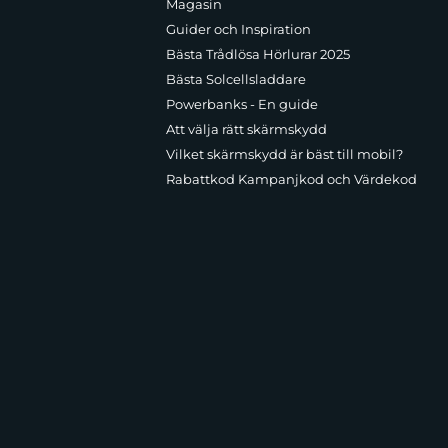
Magasin
Guider och Inspiration
Bästa Trådlösa Hörlurar 2025
Bästa Solcellsladdare
Powerbanks - En guide
Att välja rätt skärmskydd
Vilket skärmskydd är bäst till mobil?
Rabattkod Kampanjkod och Värdekod