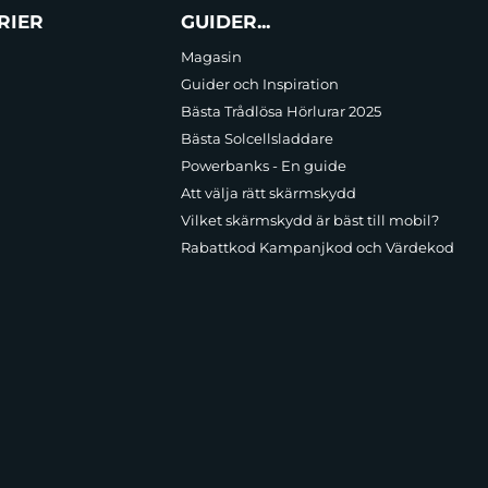
RIER
GUIDER...
Magasin
Guider och Inspiration
Bästa Trådlösa Hörlurar 2025
Bästa Solcellsladdare
Powerbanks - En guide
Att välja rätt skärmskydd
Vilket skärmskydd är bäst till mobil?
Rabattkod Kampanjkod och Värdekod