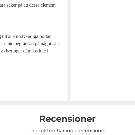
ara säker på att dessa element
 till alla nödvändiga portar,
är inte begränsad på något sätt.
r aviseringar dämpas inte i
Recensioner
Produkten har inga recensioner