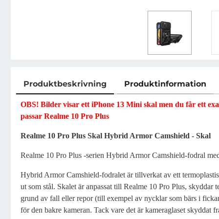
Produktbeskrivning
Produktinformation
Produktbeskrivning
OBS! Bilder visar ett iPhone 13 Mini skal men du får ett ex
passar Realme 10 Pro Plus
Realme 10 Pro Plus Skal Hybrid Armor Camshield - Skal
Realme 10 Pro Plus -serien Hybrid Armor Camshield-fodral me
Hybrid Armor Camshield-fodralet är tillverkat av ett termoplastisk
ut som stål. Skalet är anpassat till Realme 10 Pro Plus, skyddar 
grund av fall eller repor (till exempel av nycklar som bärs i ficka
för den bakre kameran. Tack vare det är kameraglaset skyddat frå