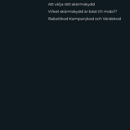
Att välja rätt skärmskydd
Vilket skärmskydd är bäst till mobil?
Rabattkod Kampanjkod och Värdekod