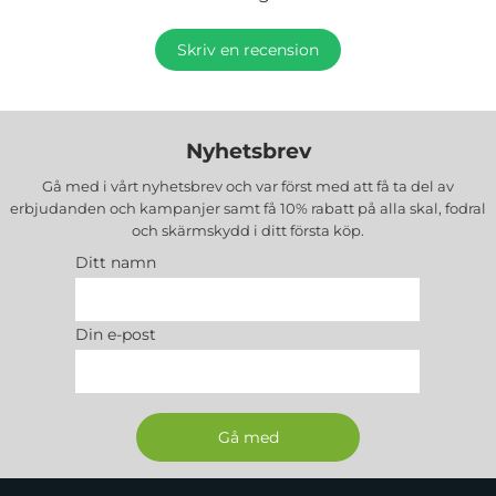
Skriv en recension
Nyhetsbrev
Gå med i vårt nyhetsbrev och var först med att få ta del av
erbjudanden och kampanjer samt få 10% rabatt på alla
skal, fodral
och skärmskydd
i ditt första köp.
Ditt namn
Din e-post