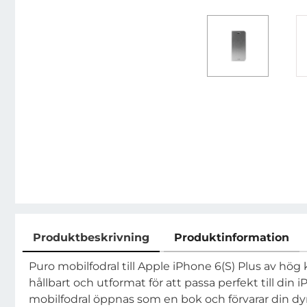
Produktbeskrivning
Produktinformation
Produktbeskrivning
Puro mobilfodral till Apple iPhone 6(S) Plus av hög
hållbart och utformat för att passa perfekt till din 
mobilfodral öppnas som en bok och förvarar din dy