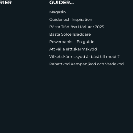
RIER
GUIDER...
Magasin
Guider och Inspiration
Bästa Trådlösa Hörlurar 2025
Bästa Solcellsladdare
Powerbanks - En guide
Att välja rätt skärmskydd
Vilket skärmskydd är bäst till mobil?
Rabattkod Kampanjkod och Värdekod