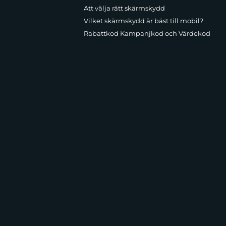
Att välja rätt skärmskydd
Vilket skärmskydd är bäst till mobil?
Rabattkod Kampanjkod och Värdekod