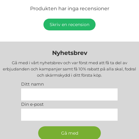
Produkten har inga recensioner
Skriv en recension
Nyhetsbrev
Gå med i vårt nyhetsbrev och var först med att få ta del av
erbjudanden och kampanjer samt få 10% rabatt på alla
skal, fodral
och skärmskydd
i ditt första köp.
Ditt namn
Din e-post