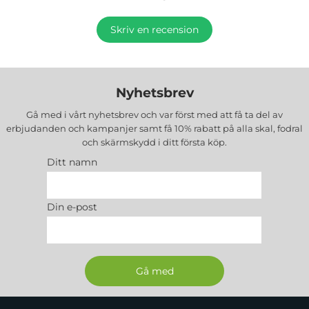
Skriv en recension
Nyhetsbrev
Gå med i vårt nyhetsbrev och var först med att få ta del av
erbjudanden och kampanjer samt få 10% rabatt på alla
skal, fodral
och skärmskydd
i ditt första köp.
Ditt namn
Din e-post