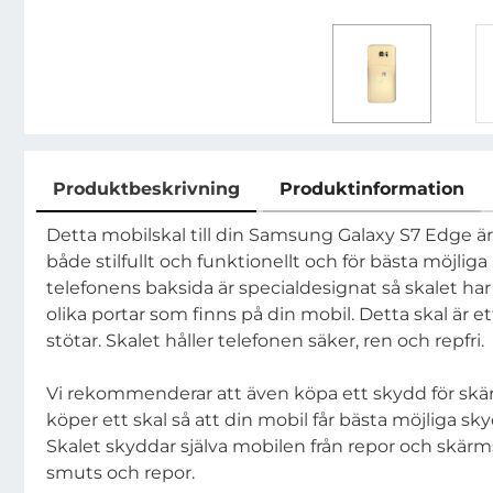
Produktbeskrivning
Produktinformation
Produktbeskrivning
Detta mobilskal till din Samsung Galaxy S7 Edge är 
både stilfullt och funktionellt och för bästa möjliga
telefonens baksida är specialdesignat så skalet har
olika portar som finns på din mobil. Detta skal är 
stötar. Skalet håller telefonen säker, ren och repfri.
Vi rekommenderar att även köpa ett skydd för sk
köper ett skal så att din mobil får bästa möjliga s
Skalet skyddar själva mobilen från repor och skärm
smuts och repor.