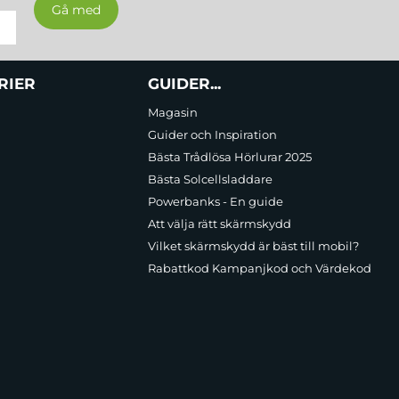
RIER
GUIDER...
Magasin
Guider och Inspiration
Bästa Trådlösa Hörlurar 2025
Bästa Solcellsladdare
Powerbanks - En guide
Att välja rätt skärmskydd
Vilket skärmskydd är bäst till mobil?
Rabattkod Kampanjkod och Värdekod