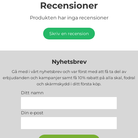
Recensioner
Produkten har inga recensioner
Skriv en recension
Nyhetsbrev
Gå med i vårt nyhetsbrev och var först med att få ta del av
erbjudanden och kampanjer samt få 10% rabatt på alla
skal, fodral
och skärmskydd
i ditt första köp.
Ditt namn
Din e-post