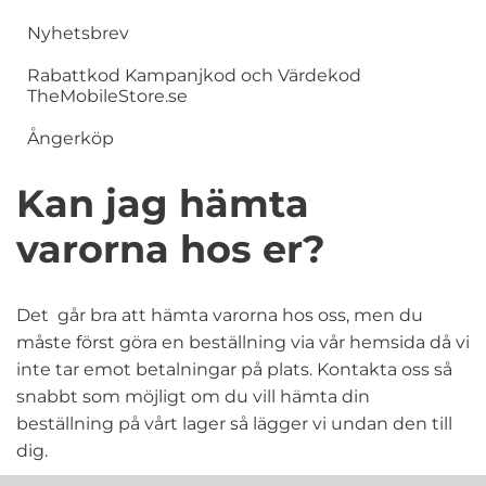
Nyhetsbrev
Rabattkod Kampanjkod och Värdekod
TheMobileStore.se
Ångerköp
Kan jag hämta
varorna hos er?
Det går bra att hämta varorna hos oss, men du
måste först göra en beställning via vår hemsida då vi
inte tar emot betalningar på plats. Kontakta oss så
snabbt som möjligt om du vill hämta din
beställning på vårt lager så lägger vi undan den till
dig.