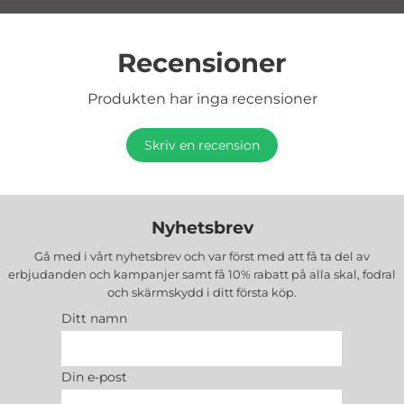
Recensioner
Produkten har inga recensioner
Skriv en recension
Nyhetsbrev
Gå med i vårt nyhetsbrev och var först med att få ta del av
erbjudanden och kampanjer samt få 10% rabatt på alla
skal, fodral
och skärmskydd
i ditt första köp.
Ditt namn
Din e-post